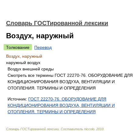
Словарь ГОСТированной лексики
Воздух, наружный
Толкование
Перевод
Воздух, наружный
наружный воздух
Воздух внешней среды
Смотреть все термины ГОСТ 22270-76. ОБОРУДОВАНИЕ ДЛЯ
КОНДИЦИОНИРОВАНИЯ ВОЗДУХА, ВЕНТИЛЯЦИИ И
ОТОПЛЕНИЯ. ТЕРМИНЫ И ОПРЕДЕЛЕНИЯ
Источник:
ГОСТ 22270-76. ОБОРУДОВАНИЕ ДЛЯ
КОНДИЦИОНИРОВАНИЯ ВОЗДУХА, ВЕНТИЛЯЦИИ И
ОТОПЛЕНИЯ. ТЕРМИНЫ И ОПРЕДЕЛЕНИЯ
Словарь ГОСТированной лексики
.
Составитель niccolo
.
2010
.