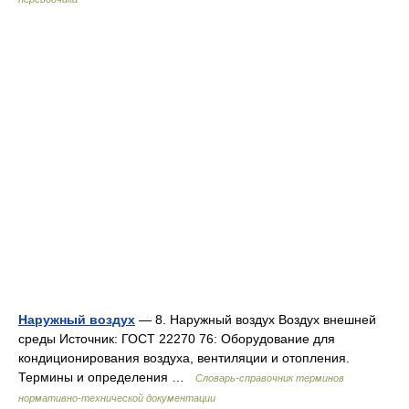
Наружный воздух
— 8. Наружный воздух Воздух внешней
среды Источник: ГОСТ 22270 76: Оборудование для
кондиционирования воздуха, вентиляции и отопления.
Термины и определения …
Словарь-справочник терминов
нормативно-технической документации