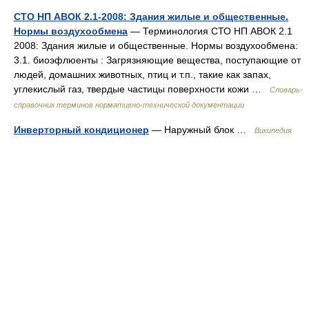
СТО НП АВОК 2.1-2008: Здания жилые и общественные.
Нормы воздухообмена
— Терминология СТО НП АВОК 2.1
2008: Здания жилые и общественные. Нормы воздухообмена:
3.1. биоэфлюенты : Загрязняющие вещества, поступающие от
людей, домашних животных, птиц и т.п., такие как запах,
углекислый газ, твердые частицы поверхности кожи …
Словарь-
справочник терминов нормативно-технической документации
Инверторный кондиционер
— Наружный блок …
Википедия