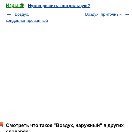
Игры ⚽
Нужно решить контрольную?
Воздух,
Воздух, приточный
кондиционированный
Смотреть что такое "Воздух, наружный" в других
словарях: